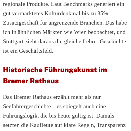
regionale Produkte. Laut Benchmarks generiert ein
gut vermarktetes Kulturdenkmal bis zu 35%
Zusatzgeschäft für angrenzende Branchen. Das habe
ich in ähnlichen Märkten wie Wien beobachtet, und
Stuttgart zieht daraus die gleiche Lehre: Geschichte
ist ein Geschäftsfeld.
Historische Führungskunst im
Bremer Rathaus
Das Bremer Rathaus erzählt mehr als nur
Seefahrergeschichte – es spiegelt auch eine
Führungslogik, die bis heute gültig ist. Damals
setzten die Kaufleute auf klare Regeln, Transparenz