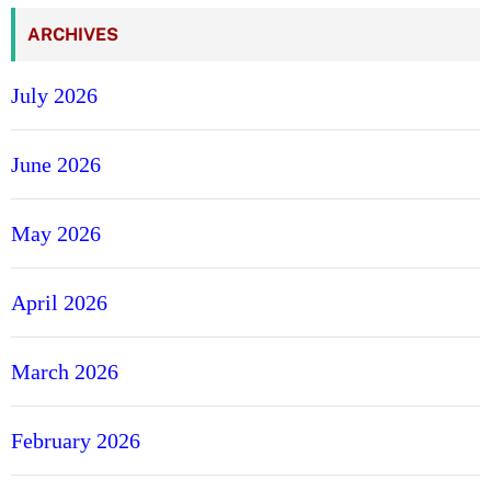
ARCHIVES
July 2026
June 2026
May 2026
April 2026
March 2026
February 2026