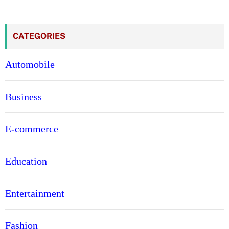
CATEGORIES
Automobile
Business
E-commerce
Education
Entertainment
Fashion