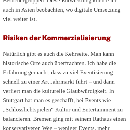
Besuchergruppen. Diese Entwicklung konnte ich
auch in Asien beobachten, wo digitale Umsetzung
viel weiter ist.
Risiken der Kommerzialisierung
Natürlich gibt es auch die Kehrseite. Man kann
historische Orte auch überfrachten. Ich habe die
Erfahrung gemacht, dass zu viel Eventisierung
schnell zu einer Art Jahrmarkt führt – und dann
verliert man die kulturelle Glaubwürdigkeit. In
Stuttgart hat man es geschafft, bei Events wie
„Schlosslichtspielen“ Kultur und Entertainment zu
balancieren. Bremen ging mit seinem Rathaus einen
konservativeren Weg – weniger Events, mehr