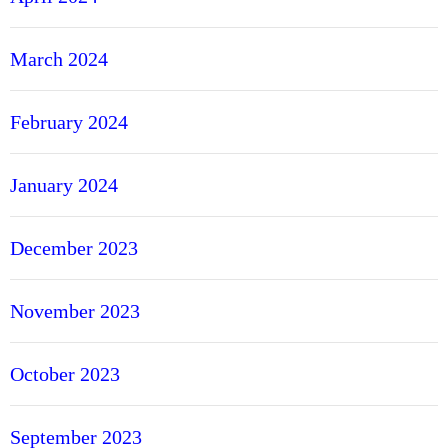
March 2024
February 2024
January 2024
December 2023
November 2023
October 2023
September 2023