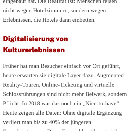
eingebaut hat. Die Realität ist: Menschen reisen
nicht wegen Hotelzimmern, sondern wegen
Erlebnissen, die Hotels dann einbetten.
Digitalisierung von
Kulturerlebnissen
Früher hat man Besucher einfach vor Ort geführt,
heute erwarten sie digitale Layer dazu. Augmented-
Reality-Touren, Online-Ticketing und virtuelle
Schlossführungen sind nicht mehr Beiwerk, sondern
Pflicht. In 2018 war das noch ein „Nice-to-have“.
Heute zeigen alle Daten: Ohne digitale Ergänzung
verliert man bis zu 40% der jüngeren