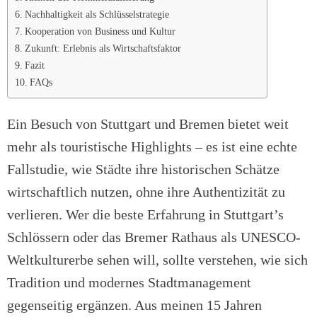
Nachhaltigkeit als Schlüsselstrategie
Kooperation von Business und Kultur
Zukunft: Erlebnis als Wirtschaftsfaktor
Fazit
FAQs
Ein Besuch von Stuttgart und Bremen bietet weit
mehr als touristische Highlights – es ist eine echte
Fallstudie, wie Städte ihre historischen Schätze
wirtschaftlich nutzen, ohne ihre Authentizität zu
verlieren. Wer die beste Erfahrung in Stuttgart’s
Schlössern oder das Bremer Rathaus als UNESCO-
Weltkulturerbe sehen will, sollte verstehen, wie sich
Tradition und modernes Stadtmanagement
gegenseitig ergänzen. Aus meinen 15 Jahren