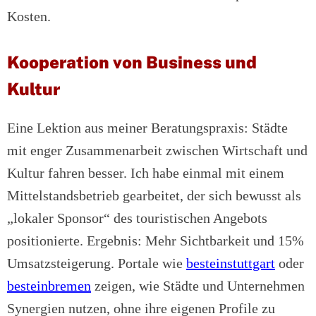
Kosten.
Kooperation von Business und
Kultur
Eine Lektion aus meiner Beratungspraxis: Städte
mit enger Zusammenarbeit zwischen Wirtschaft und
Kultur fahren besser. Ich habe einmal mit einem
Mittelstandsbetrieb gearbeitet, der sich bewusst als
„lokaler Sponsor“ des touristischen Angebots
positionierte. Ergebnis: Mehr Sichtbarkeit und 15%
Umsatzsteigerung. Portale wie
besteinstuttgart
oder
besteinbremen
zeigen, wie Städte und Unternehmen
Synergien nutzen, ohne ihre eigenen Profile zu