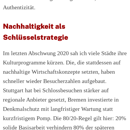
Authentizität.
Nachhaltigkeit als
Schlüsselstrategie
Im letzten Abschwung 2020 sah ich viele Städte ihre
Kulturprogramme kürzen. Die, die stattdessen auf
nachhaltige Wirtschaftskonzepte setzten, haben
schneller wieder Besucherzahlen aufgebaut.
Stuttgart hat bei Schlossbesuchen stärker auf
regionale Anbieter gesetzt, Bremen investierte in
Denkmalschutz mit langfristiger Wartung statt
kurzfristigem Pomp. Die 80/20-Regel gilt hier: 20%
solide Basisarbeit verhindern 80% der späteren