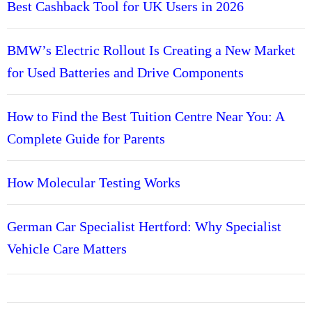
Best Cashback Tool for UK Users in 2026
BMW’s Electric Rollout Is Creating a New Market
for Used Batteries and Drive Components
How to Find the Best Tuition Centre Near You: A
Complete Guide for Parents
How Molecular Testing Works
German Car Specialist Hertford: Why Specialist
Vehicle Care Matters