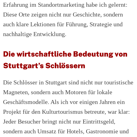
Erfahrung im Standortmarketing habe ich gelernt:
Diese Orte zeigen nicht nur Geschichte, sondern
auch klare Lektionen für Führung, Strategie und
nachhaltige Entwicklung.
Die wirtschaftliche Bedeutung von
Stuttgart’s Schlössern
Die Schlösser in Stuttgart sind nicht nur touristische
Magneten, sondern auch Motoren für lokale
Geschäftsmodelle. Als ich vor einigen Jahren ein
Projekt für den Kulturtourismus betreute, war klar:
Jeder Besucher bringt nicht nur Eintrittsgeld,
sondern auch Umsatz für Hotels, Gastronomie und