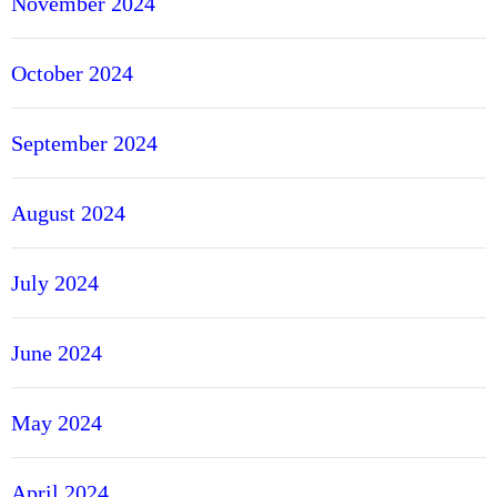
November 2024
October 2024
September 2024
August 2024
July 2024
June 2024
May 2024
April 2024