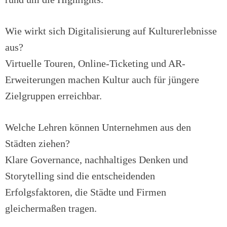
Wie wirkt sich Digitalisierung auf Kulturerlebnisse
aus?
Virtuelle Touren, Online-Ticketing und AR-
Erweiterungen machen Kultur auch für jüngere
Zielgruppen erreichbar.
Welche Lehren können Unternehmen aus den
Städten ziehen?
Klare Governance, nachhaltiges Denken und
Storytelling sind die entscheidenden
Erfolgsfaktoren, die Städte und Firmen
gleichermaßen tragen.