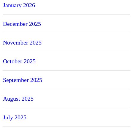
January 2026
December 2025
November 2025
October 2025
September 2025
August 2025
July 2025