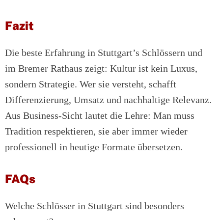
Fazit
Die beste Erfahrung in Stuttgart’s Schlössern und
im Bremer Rathaus zeigt: Kultur ist kein Luxus,
sondern Strategie. Wer sie versteht, schafft
Differenzierung, Umsatz und nachhaltige Relevanz.
Aus Business-Sicht lautet die Lehre: Man muss
Tradition respektieren, sie aber immer wieder
professionell in heutige Formate übersetzen.
FAQs
Welche Schlösser in Stuttgart sind besonders