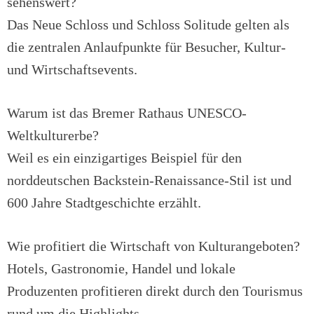
sehenswert?
Das Neue Schloss und Schloss Solitude gelten als
die zentralen Anlaufpunkte für Besucher, Kultur-
und Wirtschaftsevents.
Warum ist das Bremer Rathaus UNESCO-
Weltkulturerbe?
Weil es ein einzigartiges Beispiel für den
norddeutschen Backstein-Renaissance-Stil ist und
600 Jahre Stadtgeschichte erzählt.
Wie profitiert die Wirtschaft von Kulturangeboten?
Hotels, Gastronomie, Handel und lokale
Produzenten profitieren direkt durch den Tourismus
rund um die Highlights.