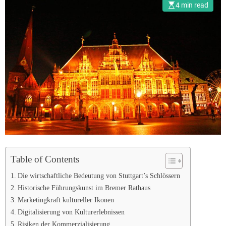
Rathaus erkundet
4 min read
Table of Contents
Die wirtschaftliche Bedeutung von Stuttgart’s Schlössern
Historische Führungskunst im Bremer Rathaus
Marketingkraft kultureller Ikonen
Digitalisierung von Kulturerlebnissen
Risiken der Kommerzialisierung