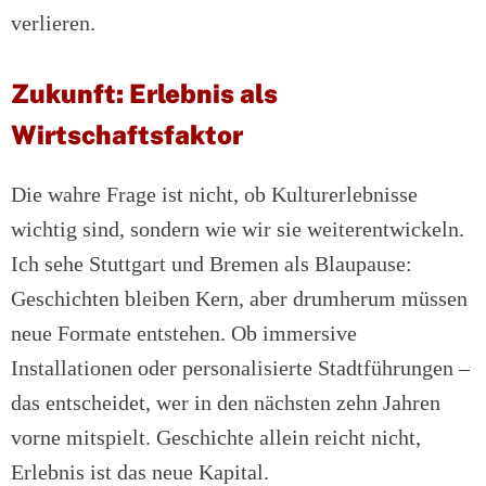
verlieren.
Zukunft: Erlebnis als
Wirtschaftsfaktor
Die wahre Frage ist nicht, ob Kulturerlebnisse
wichtig sind, sondern wie wir sie weiterentwickeln.
Ich sehe Stuttgart und Bremen als Blaupause:
Geschichten bleiben Kern, aber drumherum müssen
neue Formate entstehen. Ob immersive
Installationen oder personalisierte Stadtführungen –
das entscheidet, wer in den nächsten zehn Jahren
vorne mitspielt. Geschichte allein reicht nicht,
Erlebnis ist das neue Kapital.