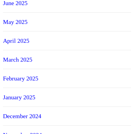
June 2025
May 2025
April 2025
March 2025
February 2025
January 2025
December 2024