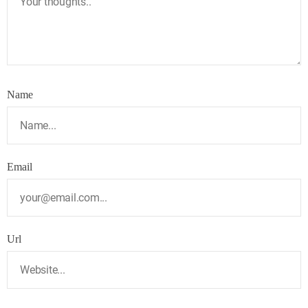
Name
Email
Url