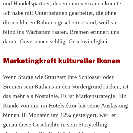
und Handelspartner, denen man vertrauen konnte.
Ich habe mit Unternehmen gearbeitet, die ohne
diesen klaren Rahmen gescheitert sind, weil sie
blind ins Wachstum rasten. Bremen erinnert uns
daran: Governance schlägt Geschwindigkeit.
Marketingkraft kultureller Ikonen
Wenn Städte wie Stuttgart ihre Schlösser oder
Bremen sein Rathaus in den Vordergrund rücken, ist
das mehr als Nostalgie. Es ist Markenstrategie. Ein
Kunde von mir im Hotelsektor hat seine Auslastung
binnen 18 Monaten um 12% gesteigert, weil er
genau diese Geschichte in sein Storytelling