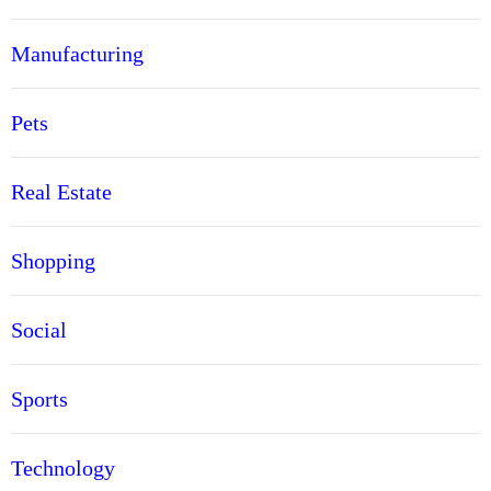
Manufacturing
Pets
Real Estate
Shopping
Social
Sports
Technology