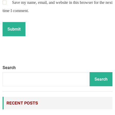
Save my name, email, and website in this browser for the next
time I comment.
Search
Search
RECENT POSTS