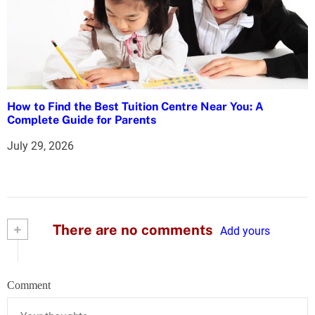
How to Find the Best Tuition Centre Near You: A
Complete Guide for Parents
July 29, 2026
+
There are no comments
Add yours
Comment